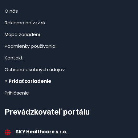
O nás
Reklama na zzz.sk
Mapa zariadení
Podmienky používania
Kontakt
Ochrana osobných údajov
+ Pridať zariadenie
Prihlásenie
Prevádzkovateľ portálu
SKY Healthcare s.r.o.