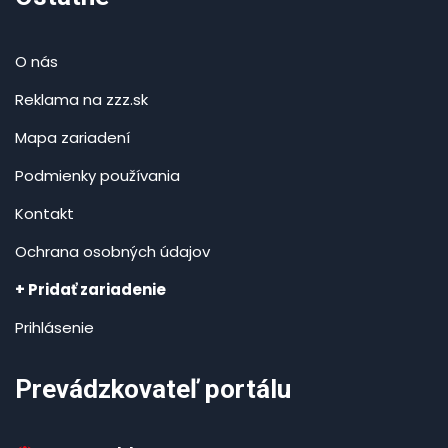
O nás
Reklama na zzz.sk
Mapa zariadení
Podmienky používania
Kontakt
Ochrana osobných údajov
+ Pridať zariadenie
Prihlásenie
Prevádzkovateľ portálu