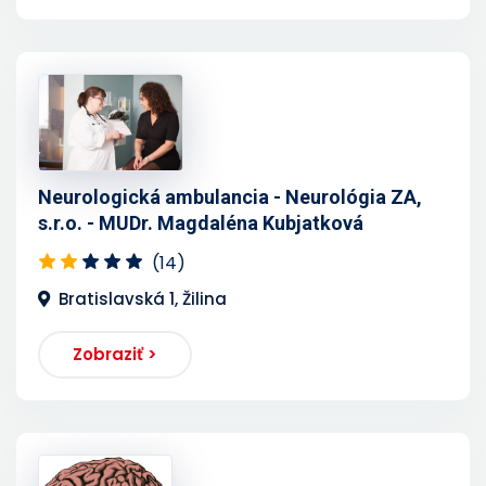
Neurologická ambulancia - Neurológia ZA,
s.r.o. - MUDr. Magdaléna Kubjatková
(14)
Bratislavská 1, Žilina
Zobraziť >