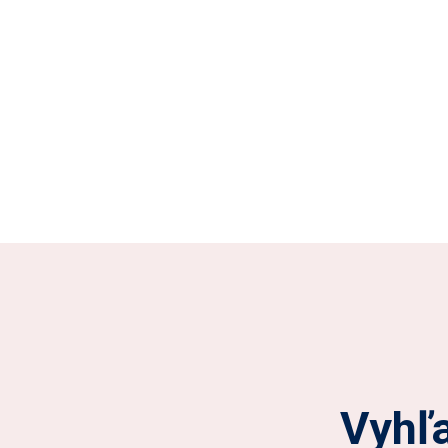
Vyhľa