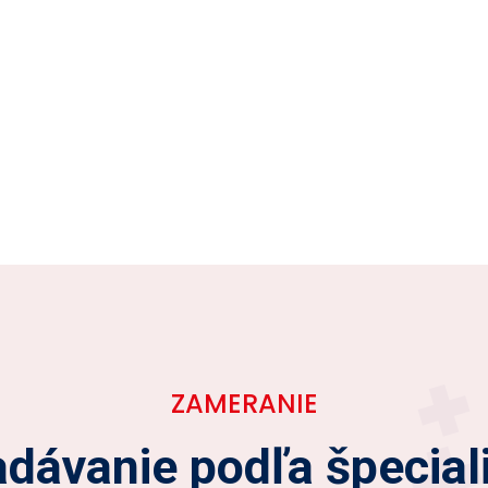
ZAMERANIE
dávanie podľa špecial