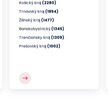
Košický kraj
(2280)
Trnavský kraj
(1854)
Žilinský kraj
(1477)
Banskobystrický
(1345)
Trenčiansky kraj
(1309)
Prešovský kraj
(1002)