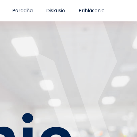
Poradňa
Diskusie
Prihlásenie