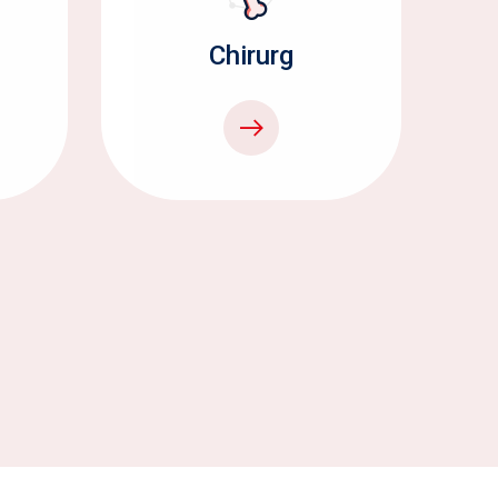
Chirurg