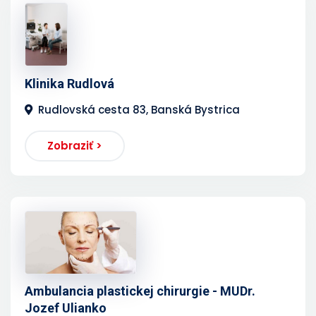
Klinika Rudlová
Rudlovská cesta 83, Banská Bystrica
Zobraziť >
Ambulancia plastickej chirurgie - MUDr.
Jozef Ulianko