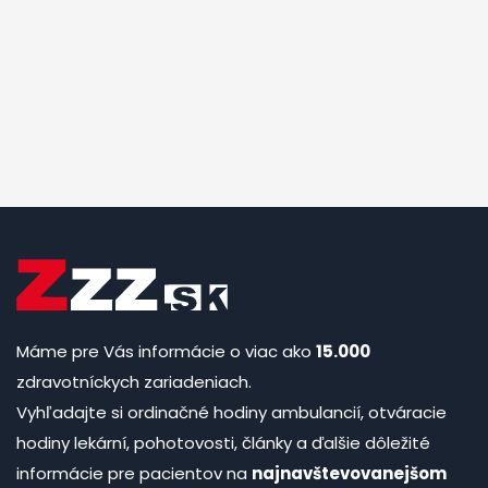
Máme pre Vás informácie o viac ako
15.000
zdravotníckych zariadeniach.
Vyhľadajte si ordinačné hodiny ambulancií, otváracie
hodiny lekární, pohotovosti, články a ďalšie dôležité
informácie pre pacientov na
najnavštevovanejšom