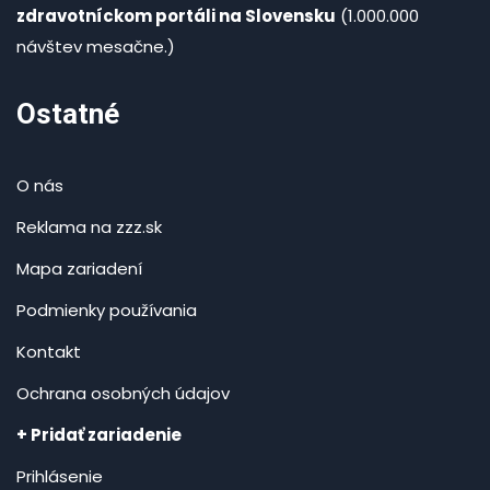
zdravotníckom portáli na Slovensku
(1.000.000
návštev mesačne.)
Ostatné
O nás
Reklama na zzz.sk
Mapa zariadení
Podmienky používania
Kontakt
Ochrana osobných údajov
+ Pridať zariadenie
Prihlásenie