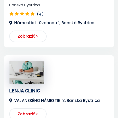
Banská Bystrica.
(4)
Námestie L. Svobodu 1, Banská Bystrica
Zobraziť >
LENJA CLINIC
VAJANSKÉHO NÁMESTIE 13, Banská Bystrica
Zobraziť >