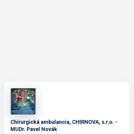
Chirurgická ambulancia, CHIRNOVA, s.r.o. -
MUDr. Pavel Novák