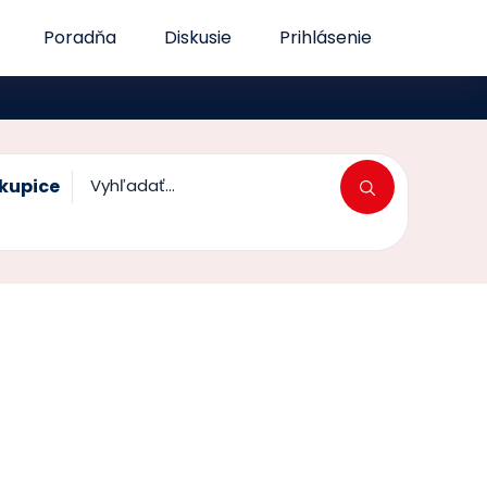
Poradňa
Diskusie
Prihlásenie
kupice