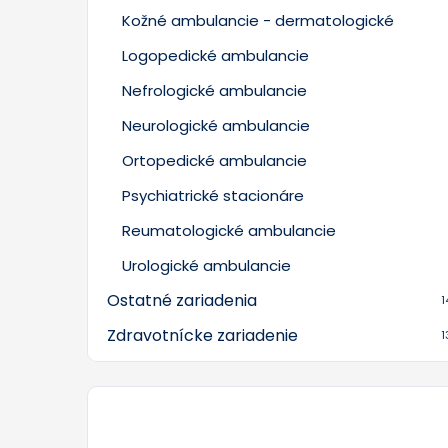
Kožné ambulancie - dermatologické
Logopedické ambulancie
Nefrologické ambulancie
Neurologické ambulancie
Ortopedické ambulancie
Psychiatrické stacionáre
Reumatologické ambulancie
Urologické ambulancie
Ostatné zariadenia
1
Zdravotnícke zariadenie
1