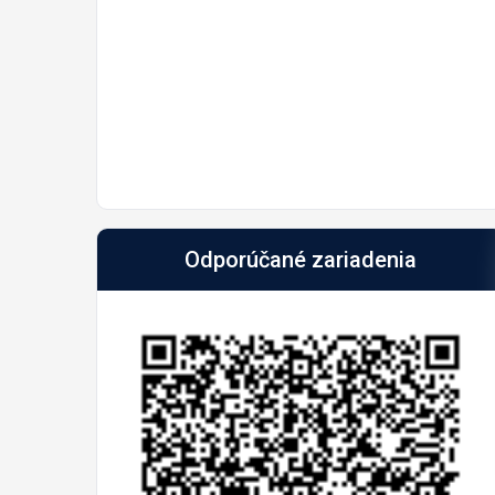
Odporúčané zariadenia