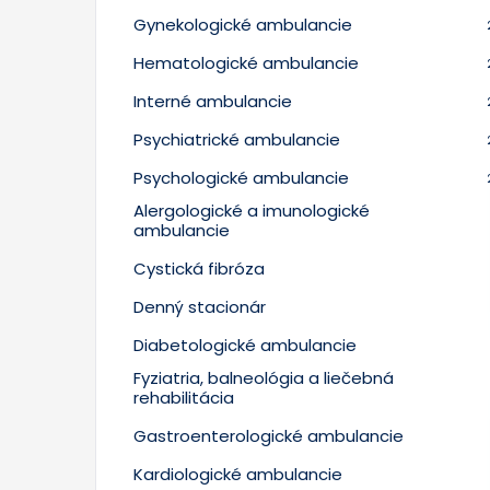
Gynekologické ambulancie
Hematologické ambulancie
Interné ambulancie
Psychiatrické ambulancie
Psychologické ambulancie
Alergologické a imunologické
ambulancie
Cystická fibróza
Denný stacionár
Diabetologické ambulancie
Fyziatria, balneológia a liečebná
rehabilitácia
Gastroenterologické ambulancie
Kardiologické ambulancie