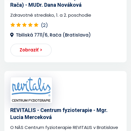
Rača) - MUDr. Dana Nováková
Zdravotné stredisko, 1. a 2. poschodie
(2)
Tbiliská 7711/6, Rača (Bratislava)
Zobraziť >
REVITALIS - Centrum fyzioterapie - Mgr.
Lucia Merceková
O NÁS Centrum fyzioterapie REVITALIS v Bratislave