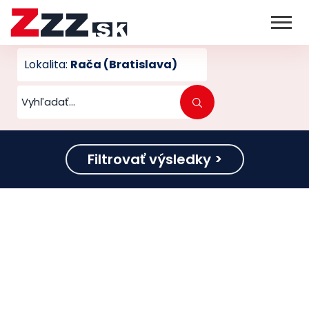
Lokalita:
Rača (Bratislava)
Filtrovať výsledky >