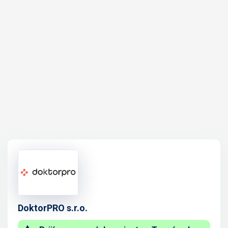
DoktorPRO s.r.o.