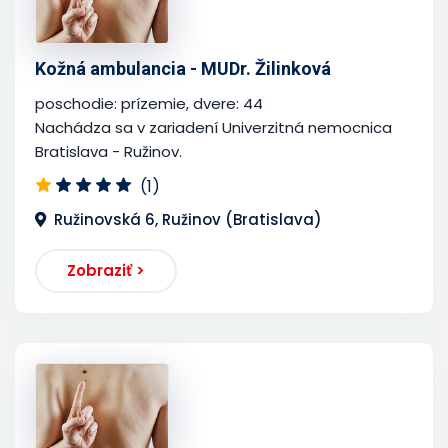
Kožná ambulancia - MUDr. Žilinková
poschodie: prízemie, dvere: 44
Nachádza sa v zariadení Univerzitná nemocnica
Bratislava - Ružinov.
(1)
Ružinovská 6, Ružinov (Bratislava)
Zobraziť >