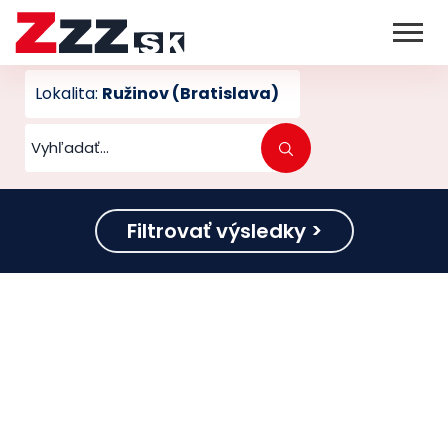
Lokalita:
Ružinov (Bratislava)
Filtrovať výsledky >