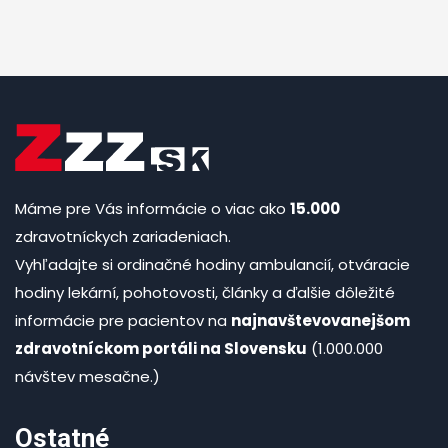
Máme pre Vás informácie o viac ako
15.000
zdravotníckych zariadeniach.
Vyhľadajte si ordinačné hodiny ambulancií, otváracie
hodiny lekární, pohotovosti, články a ďalšie dôležité
informácie pre pacientov na
najnavštevovanejšom
zdravotníckom portáli na Slovensku
(1.000.000
návštev mesačne.)
Ostatné