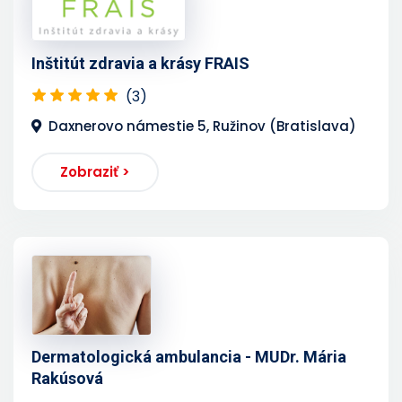
Inštitút zdravia a krásy FRAIS
(3)
Daxnerovo námestie 5, Ružinov (Bratislava)
Zobraziť >
Dermatologická ambulancia - MUDr. Mária
Rakúsová