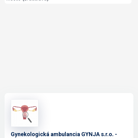
Gynekologická ambulancia GYNJA s.r.o. -