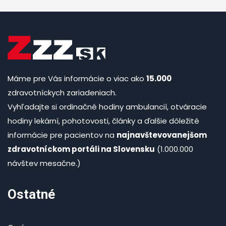
Máme pre Vás informácie o viac ako
15.000
zdravotníckych zariadeniach.
Vyhľadajte si ordinačné hodiny ambulancií, otváracie
hodiny lekární, pohotovosti, články a ďalšie dôležité
informácie pre pacientov na
najnavštevovanejšom
zdravotníckom portáli na Slovensku
(1.000.000
návštev mesačne.)
Ostatné