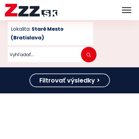
Lokalita:
Staré Mesto
(Bratislava)
Filtrovať výsledky >