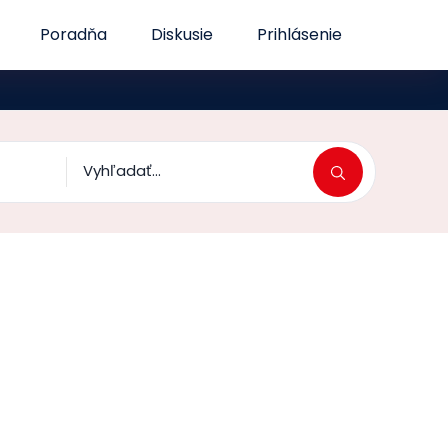
Poradňa
Diskusie
Prihlásenie