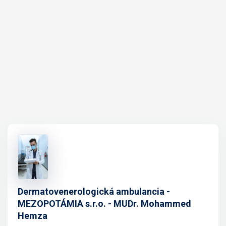
Dermatovenerologická ambulancia -
MEZOPOTÁMIA s.r.o. - MUDr. Mohammed
Hemza