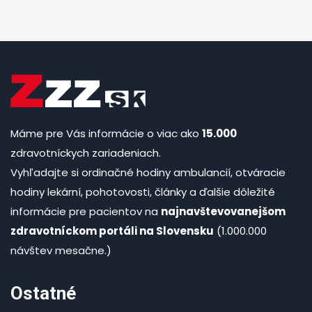
Máme pre Vás informácie o viac ako
15.000
zdravotníckych zariadeniach.
Vyhľadajte si ordinačné hodiny ambulancií, otváracie
hodiny lekární, pohotovosti, články a ďalšie dôležité
informácie pre pacientov na
najnavštevovanejšom
zdravotníckom portáli na Slovensku
(1.000.000
návštev mesačne.)
Ostatné