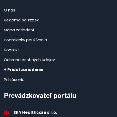
O nás
Reklama na zzz.sk
Mapa zariadení
Podmienky používania
Kontakt
Ochrana osobných údajov
+ Pridať zariadenie
Prihlásenie
Prevádzkovateľ portálu
SKY Healthcare s.r.o.