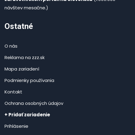
návštev mesačne.)
Ostatné
O nás
Reklama na zzz.sk
Mapa zariadení
Podmienky používania
Kontakt
Ochrana osobných údajov
+ Pridať zariadenie
Prihlásenie