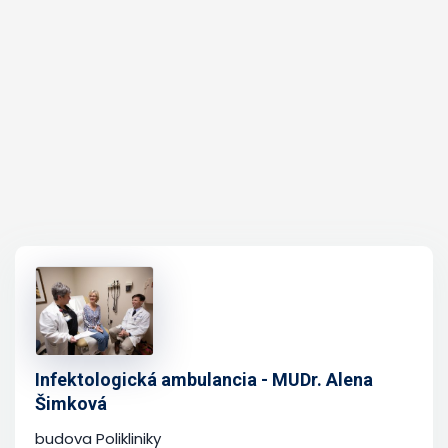
Infektologická ambulancia - MUDr. Alena
Šimková
budova Polikliniky