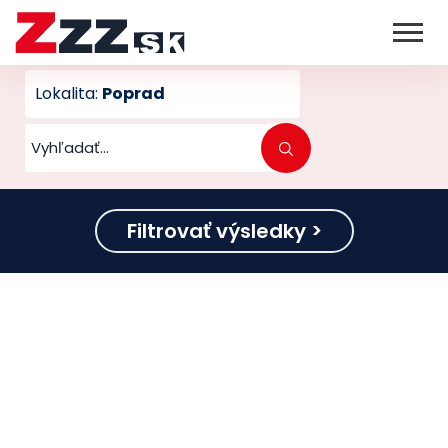
Lokalita:
Poprad
Filtrovať výsledky >