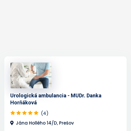
Urologická ambulancia - MUDr. Danka
Horňáková
(4)
Jána Hollého 14/D, Prešov