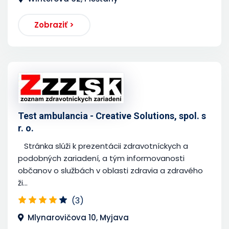
Zobraziť >
Test ambulancia - Creative Solutions, spol. s
r. o.
Stránka slúži k prezentácii zdravotníckych a
podobných zariadení, a tým informovanosti
občanov o službách v oblasti zdravia a zdravého
ži...
(3)
Mlynarovičova 10, Myjava