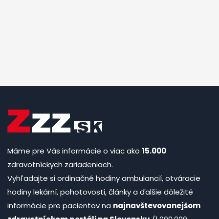
Máme pre Vás informácie o viac ako
15.000
zdravotníckych zariadeniach.
Vyhľadajte si ordinačné hodiny ambulancií, otváracie
hodiny lekární, pohotovosti, články a ďalšie dôležité
informácie pre pacientov na
najnavštevovanejšom