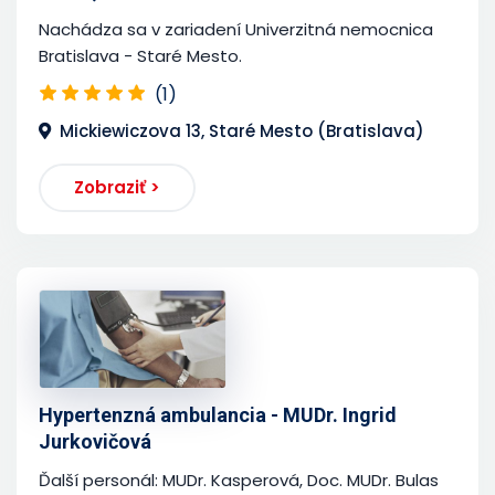
Nachádza sa v zariadení Univerzitná nemocnica
Bratislava - Staré Mesto.
(1)
Mickiewiczova 13, Staré Mesto (Bratislava)
Zobraziť >
Hypertenzná ambulancia - MUDr. Ingrid
Jurkovičová
Ďalší personál: MUDr. Kasperová, Doc. MUDr. Bulas