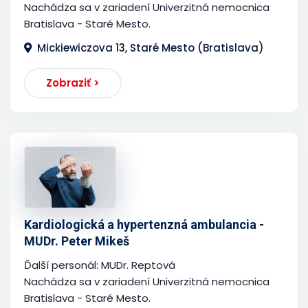
Nachádza sa v zariadení Univerzitná nemocnica
Bratislava - Staré Mesto.
Mickiewiczova 13, Staré Mesto (Bratislava)
Zobraziť >
Kardiologická a hypertenzná ambulancia -
MUDr. Peter Mikeš
Ďalší personál: MUDr. Reptová
Nachádza sa v zariadení Univerzitná nemocnica
Bratislava - Staré Mesto.