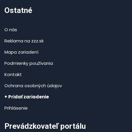
Ostatné
O nás
Reklama na zzz.sk
Mapa zariadení
Podmienky používania
Kontakt
Ochrana osobných údajov
+ Pridať zariadenie
Prihlásenie
Prevádzkovateľ portálu