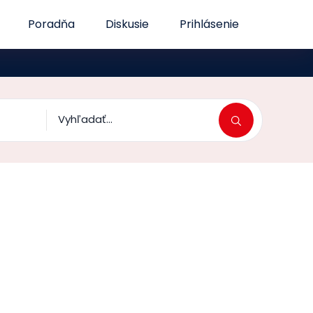
Poradňa
Diskusie
Prihlásenie