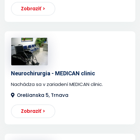
Zobraziť >
Neurochirurgia - MEDICAN clinic
Nachádza sa v zariadení MEDICAN clinic.
Orešianska 5, Trnava
Zobraziť >