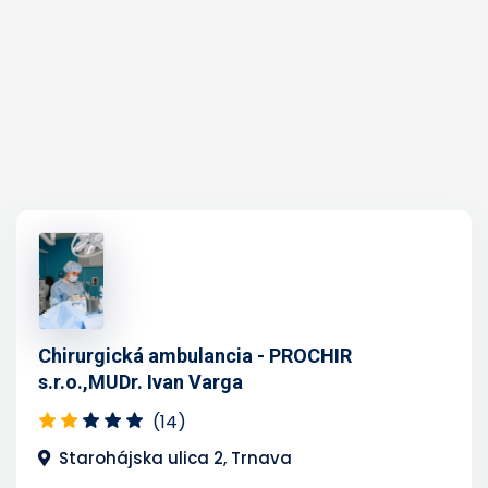
Chirurgická ambulancia - PROCHIR
s.r.o.,MUDr. Ivan Varga
(14)
Starohájska ulica 2, Trnava