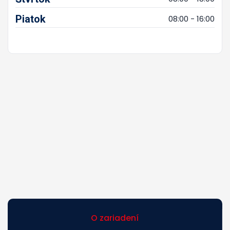
Piatok
08:00 - 16:00
O zariadení