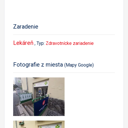
Zaradenie
Lekáreň
, Typ:
Zdravotnícke zariadenie
Fotografie z miesta
(Mapy Google)