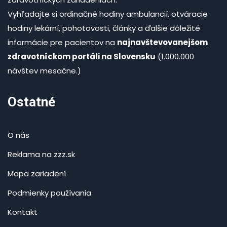
Vyhľadajte si ordinačné hodiny ambulancií, otváracie
hodiny lekární, pohotovosti, články a ďalšie dôležité
informácie pre pacientov na
najnavštevovanejšom
zdravotníckom portáli na Slovensku
(1.000.000
návštev mesačne.)
Ostatné
O nás
Reklama na zzz.sk
Mapa zariadení
Podmienky používania
Kontakt