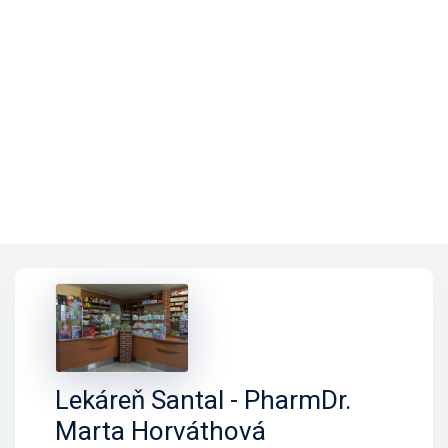
Lekáreň Santal - PharmDr.
Marta Horváthová