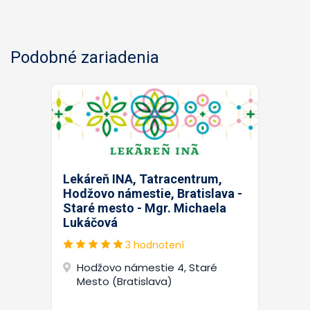
Podobné zariadenia
Lekáreň INA, Tatracentrum,
Hodžovo námestie, Bratislava -
Staré mesto - Mgr. Michaela
Lukáčová
3 hodnotení
Hodžovo námestie 4, Staré
Mesto (Bratislava)