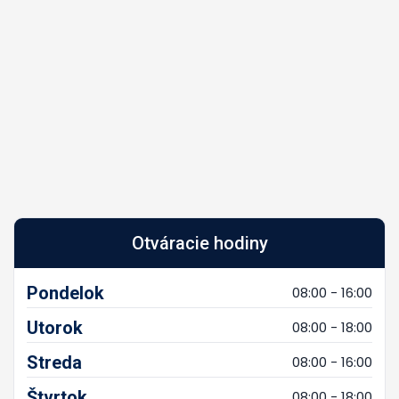
Otváracie hodiny
Pondelok
08:00 - 16:00
Utorok
08:00 - 18:00
Streda
08:00 - 16:00
Štvrtok
08:00 - 18:00