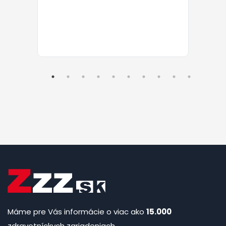
Máme pre Vás informácie o viac ako
15.000
zdravotníckych zariadeniach.