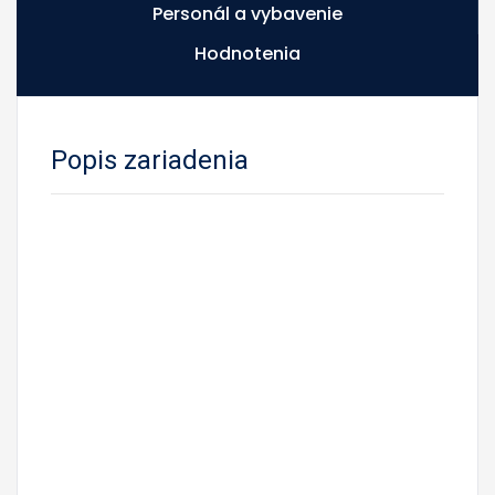
Personál a vybavenie
Hodnotenia
Popis zariadenia