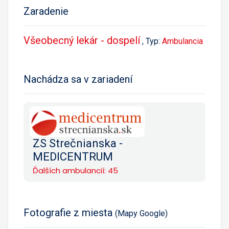
Zaradenie
Všeobecný lekár - dospelí
, Typ:
Ambulancia
Nachádza sa v zariadení
ZS Strečnianska -
MEDICENTRUM
Ďalších ambulancií: 45
Fotografie z miesta
(Mapy Google)