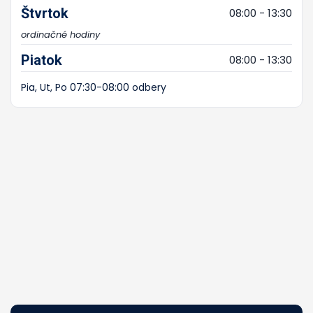
Štvrtok
08:00 - 13:30
ordinačné hodiny
Piatok
08:00 - 13:30
Pia, Ut, Po 07:30-08:00 odbery