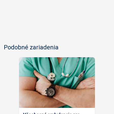
Podobné zariadenia