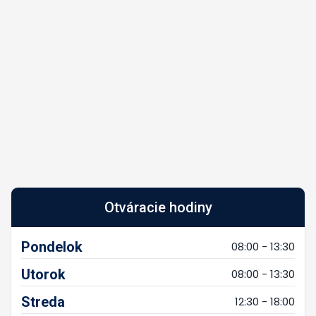
Otváracie hodiny
Pondelok
08:00 - 13:30
Utorok
08:00 - 13:30
Streda
12:30 - 18:00