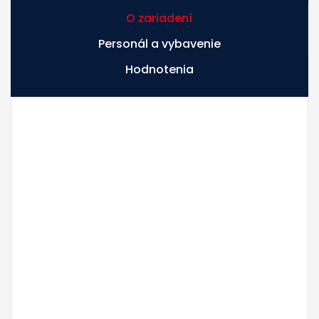
O zariadení
Personál a vybavenie
Hodnotenia