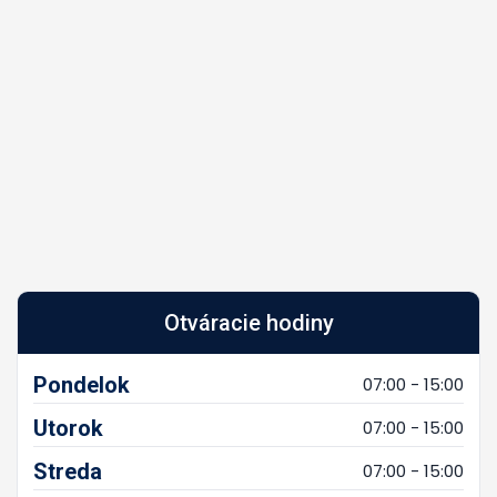
Otváracie hodiny
Pondelok
07:00 - 15:00
Utorok
07:00 - 15:00
Streda
07:00 - 15:00