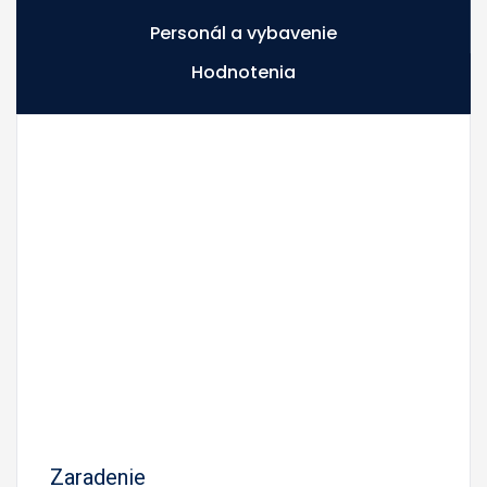
Personál a vybavenie
Hodnotenia
Zaradenie