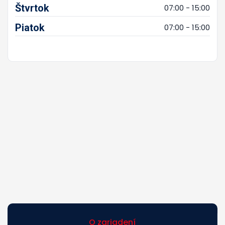
Štvrtok
07:00 - 15:00
Piatok
07:00 - 15:00
O zariadení