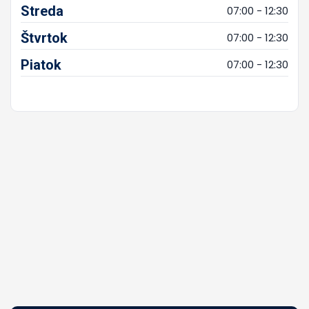
Streda
07:00 - 12:30
Štvrtok
07:00 - 12:30
Piatok
07:00 - 12:30