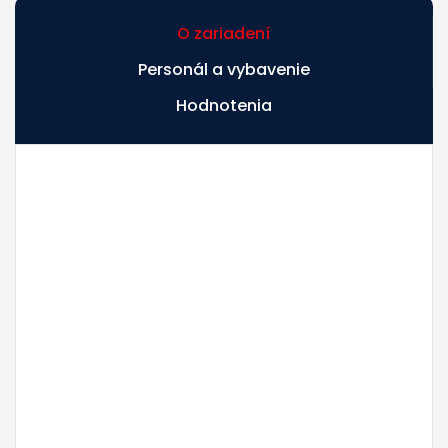
O zariadení
Personál a vybavenie
Hodnotenia