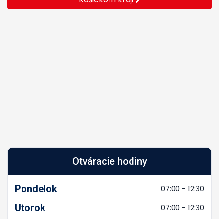
Otváracie hodiny
Pondelok
07:00 - 12:30
Utorok
07:00 - 12:30