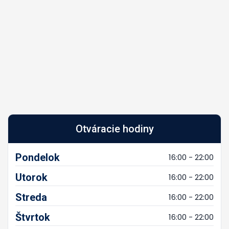
Otváracie hodiny
Pondelok
16:00 - 22:00
Utorok
16:00 - 22:00
Streda
16:00 - 22:00
Štvrtok
16:00 - 22:00