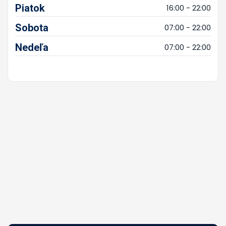
Piatok
16:00 - 22:00
Sobota
07:00 - 22:00
Nedeľa
07:00 - 22:00