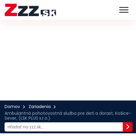
Domov
Zariadenia
Ambulantná pohotovostná služba pre deti a dorast, Košice-
Sever, (LSK PLUS s.r.o.)