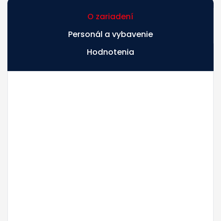
O zariadení
Personál a vybavenie
Hodnotenia