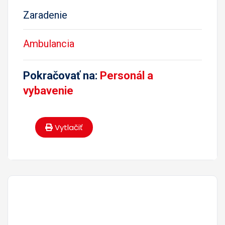
Zaradenie
Ambulancia
Pokračovať na:
Personál a
vybavenie
Vytlačiť