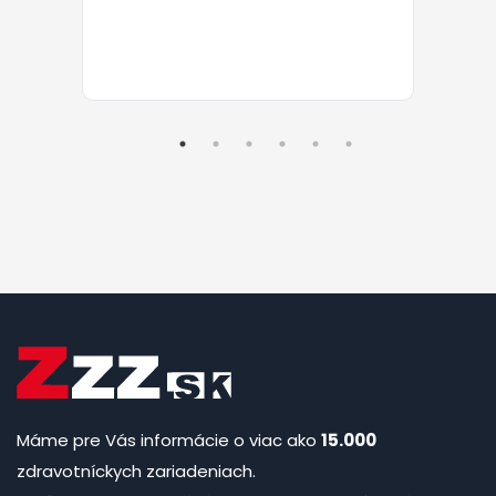
Máme pre Vás informácie o viac ako
15.000
zdravotníckych zariadeniach.