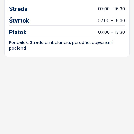
Streda
07:00 - 16:30
Štvrtok
07:00 - 15:30
Piatok
07:00 - 13:30
Pondelok, Streda ambulancia, poradňa, objednaní
pacienti