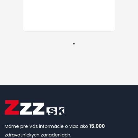
Máme pre Vás informácie o viac ako
15.000
zdravotníckych zariadeniach.