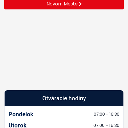
Novom Meste
Otváracie hodiny
Pondelok
07:00 - 16:30
Utorok
07:00 - 15:30