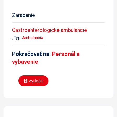
Zaradenie
Gastroenterologické ambulancie
, Typ:
Ambulancia
Pokračovať na:
Personál a
vybavenie
Vytlačiť