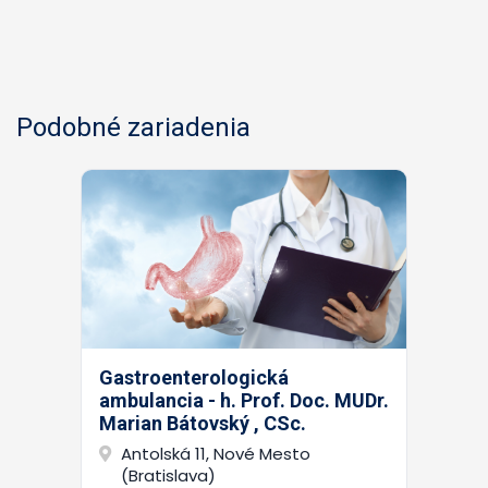
Podobné zariadenia
Gastroenterologická
ambulancia - h. Prof. Doc. MUDr.
Marian Bátovský , CSc.
Antolská 11, Nové Mesto
(Bratislava)