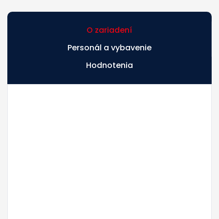
O zariadení
Personál a vybavenie
Hodnotenia