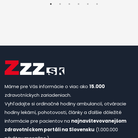
Máme pre Vás informácie o viac ako
15.000
zdravotníckych zariadeniach.
Vyhľadajte si ordinačné hodiny ambulancií, otváracie
hodiny lekární, pohotovosti, články a ďalšie dôležité
informácie pre pacientov na
najnavštevovanejšom
zdravotníckom portáli na Slovensku
(1.000.000