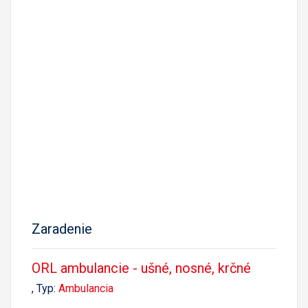
Zaradenie
ORL ambulancie - ušné, nosné, krčné
, Typ:
Ambulancia