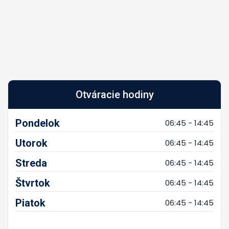
Otváracie hodiny
Pondelok
06:45 - 14:45
Utorok
06:45 - 14:45
Streda
06:45 - 14:45
Štvrtok
06:45 - 14:45
Piatok
06:45 - 14:45