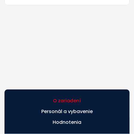
O zariadení
Personál a vybavenie
Hodnotenia