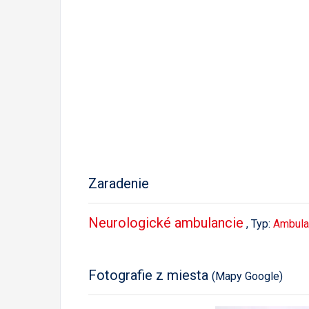
Zaradenie
Neurologické ambulancie
, Typ:
Ambula
Fotografie z miesta
(Mapy Google)