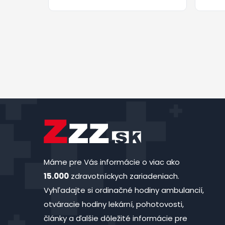
Máme pre Vás informácie o viac ako
15.000
zdravotníckych zariadeniach.
Vyhľadajte si ordinačné hodiny ambulancií,
otváracie hodiny lekární, pohotovosti,
články a ďalšie dôležité informácie pre