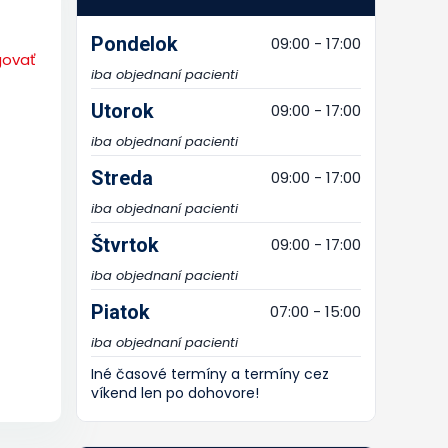
Pondelok
09:00 - 17:00
govať
iba objednaní pacienti
Utorok
09:00 - 17:00
iba objednaní pacienti
Streda
09:00 - 17:00
iba objednaní pacienti
Štvrtok
09:00 - 17:00
iba objednaní pacienti
Piatok
07:00 - 15:00
iba objednaní pacienti
Iné časové termíny a termíny cez
víkend len po dohovore!