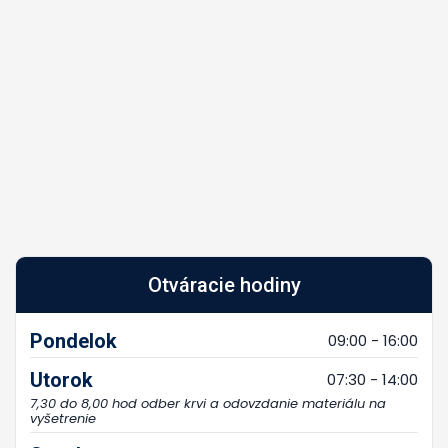
Otváracie hodiny
Pondelok
09:00 - 16:00
Utorok
07:30 - 14:00
7,30 do 8,00 hod odber krvi a odovzdanie materiálu na
vyšetrenie