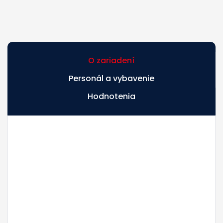
O zariadení
Personál a vybavenie
Hodnotenia