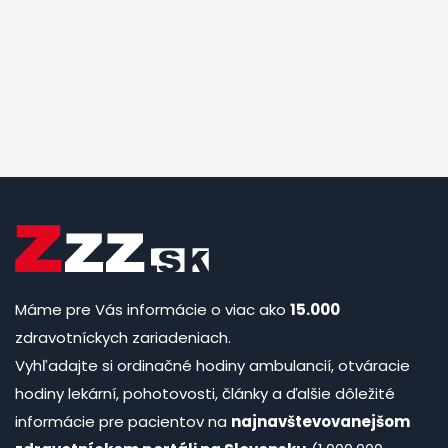
Máme pre Vás informácie o viac ako
15.000
zdravotníckych zariadeniach.
Vyhľadajte si ordinačné hodiny ambulancií, otváracie
hodiny lekární, pohotovosti, články a ďalšie dôležité
informácie pre pacientov na
najnavštevovanejšom