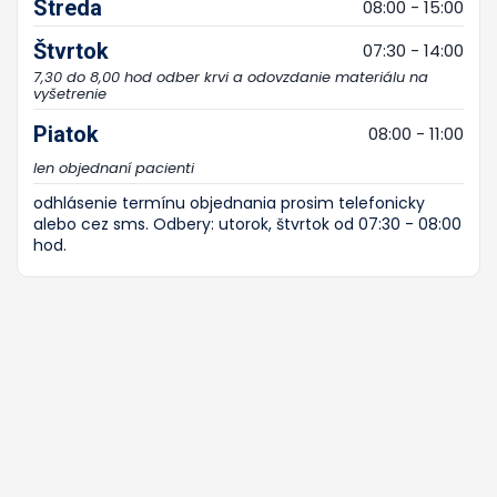
Streda
08:00 - 15:00
Štvrtok
07:30 - 14:00
7,30 do 8,00 hod odber krvi a odovzdanie materiálu na
vyšetrenie
Piatok
08:00 - 11:00
len objednaní pacienti
odhlásenie termínu objednania prosim telefonicky
alebo cez sms. Odbery: utorok, štvrtok od 07:30 - 08:00
hod.