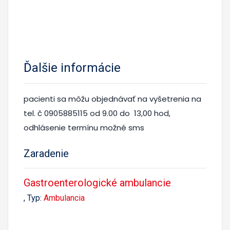
Ďalšie informácie
pacienti sa môžu objednávať na vyšetrenia na
tel. č 0905885115 od 9.00 do 13,00 hod,
odhlásenie termínu možné sms
Zaradenie
Gastroenterologické ambulancie
, Typ:
Ambulancia