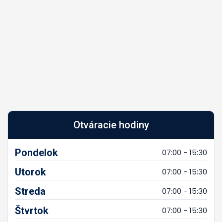
Otváracie hodiny
Pondelok
07:00 - 15:30
Utorok
07:00 - 15:30
Streda
07:00 - 15:30
Štvrtok
07:00 - 15:30