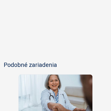
Podobné zariadenia