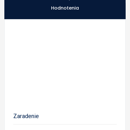
Hodnotenia
Zaradenie