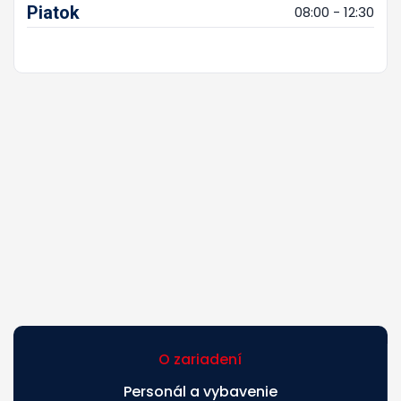
Piatok
08:00 - 12:30
O zariadení
Personál a vybavenie