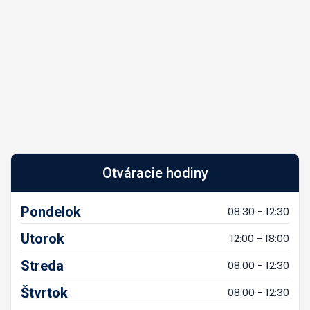
Otváracie hodiny
Pondelok
08:30 - 12:30
Utorok
12:00 - 18:00
Streda
08:00 - 12:30
Štvrtok
08:00 - 12:30