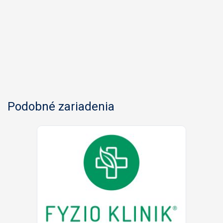
Podobné zariadenia