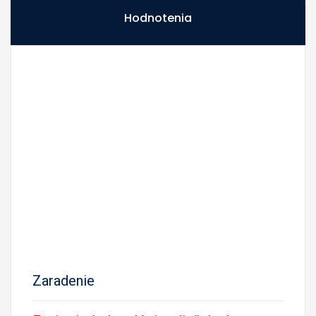
Hodnotenia
Zaradenie