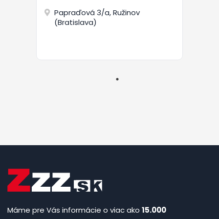
Papraďová 3/a, Ružinov
(Bratislava)
Máme pre Vás informácie o viac ako
15.000