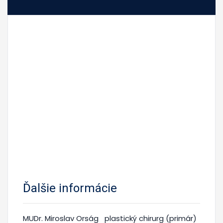
Ďalšie informácie
MUDr. Miroslav Orság
plastický chirurg (primár)