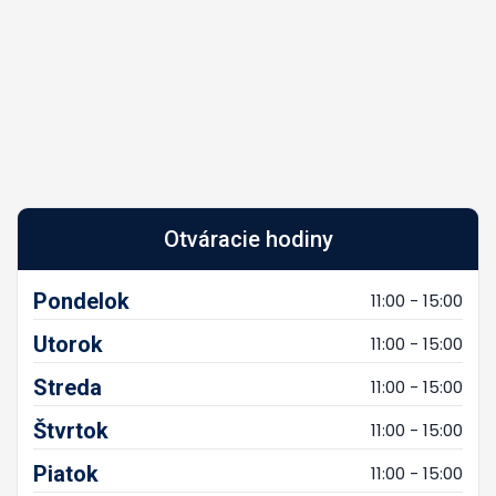
Otváracie hodiny
Pondelok
11:00 - 15:00
Utorok
11:00 - 15:00
Streda
11:00 - 15:00
Štvrtok
11:00 - 15:00
Piatok
11:00 - 15:00