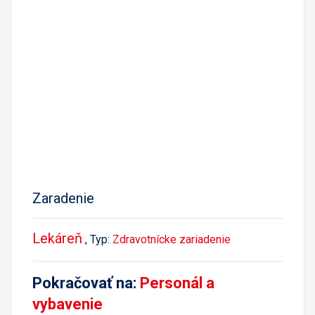
Zaradenie
Lekáreň
, Typ:
Zdravotnícke zariadenie
Pokračovať na:
Personál a
vybavenie