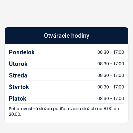
Otváracie hodiny
Pondelok
08:30 - 17:00
Utorok
08:30 - 17:00
Streda
08:30 - 17:00
Štvrtok
08:30 - 17:00
Piatok
08:30 - 17:00
Pohotovostná služba podľa rozpisu služieb od 8.00 do
20.00.