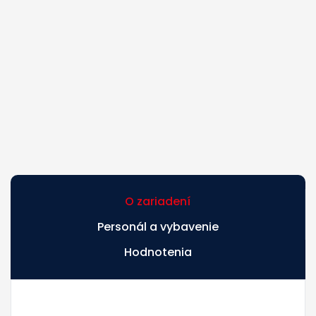
O zariadení
Personál a vybavenie
Hodnotenia