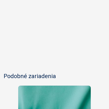
Podobné zariadenia