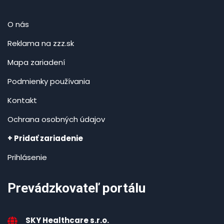
O nás
Reklama na zzz.sk
Mapa zariadení
Podmienky používania
Kontakt
Ochrana osobných údajov
+ Pridať zariadenie
Prihlásenie
Prevádzkovateľ portálu
SKY Healthcare s.r.o.