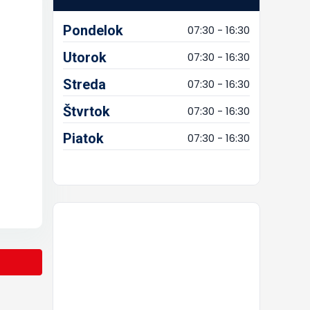
Pondelok
07:30 - 16:30
Utorok
07:30 - 16:30
Streda
07:30 - 16:30
Štvrtok
07:30 - 16:30
Piatok
07:30 - 16:30