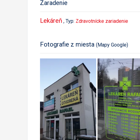
Zaradenie
Lekáreň
, Typ:
Zdravotnícke zariadenie
Fotografie z miesta
(Mapy Google)