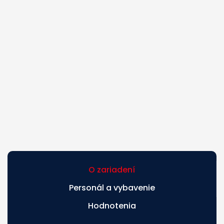
O zariadení
Personál a vybavenie
Hodnotenia