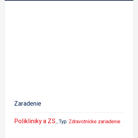
Zaradenie
Polikliniky a ZS
, Typ:
Zdravotnícke zariadenie