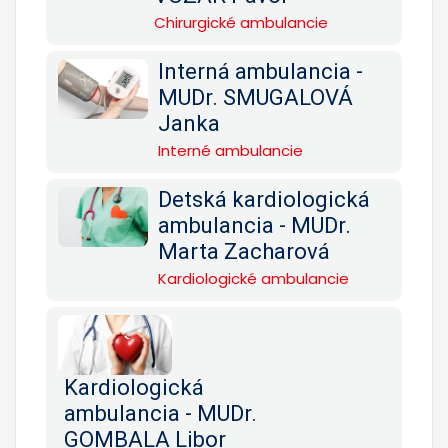
Chirurgické ambulancie
Interná ambulancia -
MUDr. SMUGALOVÁ
Janka
Interné ambulancie
Detská kardiologická
ambulancia - MUDr.
Marta Zacharová
Kardiologické ambulancie
Kardiologická
ambulancia - MUDr.
GOMBALA Libor