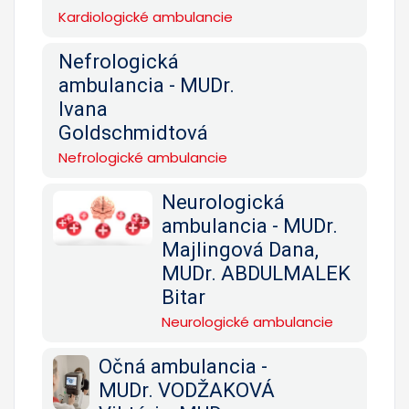
Kardiologické ambulancie
Nefrologická
ambulancia - MUDr.
Ivana
Goldschmidtová
Nefrologické ambulancie
Neurologická
ambulancia - MUDr.
Majlingová Dana,
MUDr. ABDULMALEK
Bitar
Neurologické ambulancie
Očná ambulancia -
MUDr. VODŽAKOVÁ