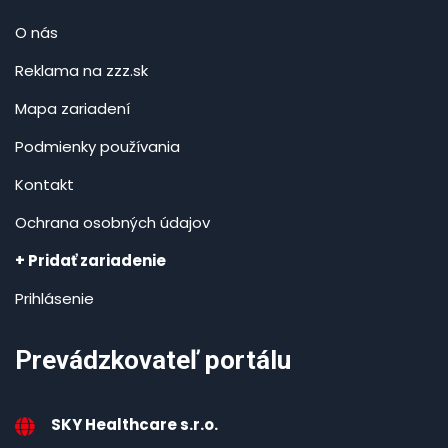
O nás
Reklama na zzz.sk
Mapa zariadení
Podmienky používania
Kontakt
Ochrana osobných údajov
+ Pridať zariadenie
Prihlásenie
Prevádzkovateľ portálu
SKY Healthcare s.r.o.