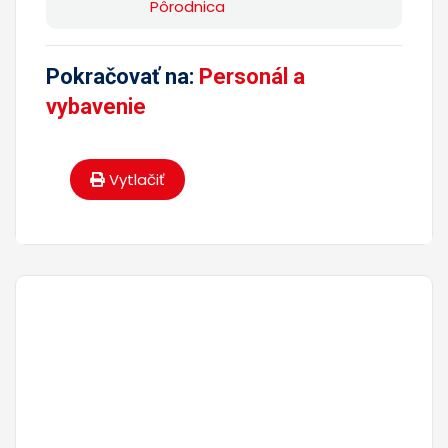
Pôrodnica
Pokračovať na:
Personál a
vybavenie
Vytlačiť