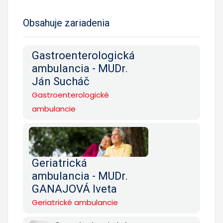
Obsahuje zariadenia
Gastroenterologická
ambulancia - MUDr.
Ján Sucháč
Gastroenterologické
ambulancie
Geriatrická
ambulancia - MUDr.
GANAJOVÁ Iveta
Geriatrické ambulancie