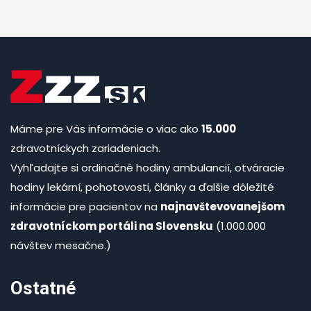
Máme pre Vás informácie o viac ako
15.000
zdravotníckych zariadeniach.
Vyhľadajte si ordinačné hodiny ambulancií, otváracie
hodiny lekární, pohotovosti, články a ďalšie dôležité
informácie pre pacientov na
najnavštevovanejšom
zdravotníckom portáli na Slovensku
(1.000.000
návštev mesačne.)
Ostatné