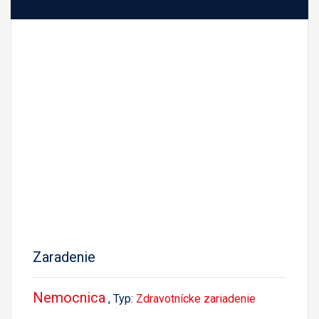
Zaradenie
Nemocnica
, Typ:
Zdravotnícke zariadenie