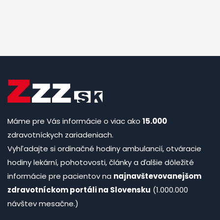
Máme pre Vás informácie o viac ako
15.000
zdravotníckych zariadeniach.
Vyhľadajte si ordinačné hodiny ambulancií, otváracie
hodiny lekární, pohotovosti, články a ďalšie dôležité
informácie pre pacientov na
najnavštevovanejšom
zdravotníckom portáli na Slovensku
(1.000.000
návštev mesačne.)