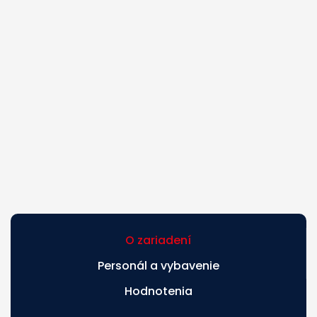
O zariadení
Personál a vybavenie
Hodnotenia