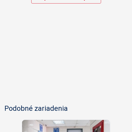
Podobné zariadenia