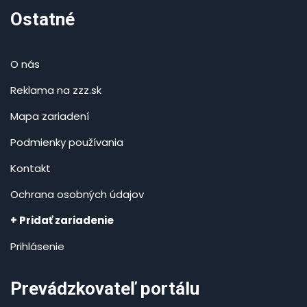
Ostatné
O nás
Reklama na zzz.sk
Mapa zariadení
Podmienky používania
Kontakt
Ochrana osobných údajov
+ Pridať zariadenie
Prihlásenie
Prevádzkovateľ portálu