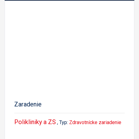
Zaradenie
Polikliniky a ZS
, Typ:
Zdravotnícke zariadenie