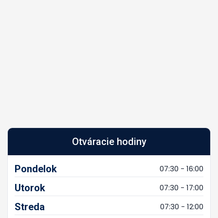
Otváracie hodiny
Pondelok
07:30 - 16:00
Utorok
07:30 - 17:00
Streda
07:30 - 12:00