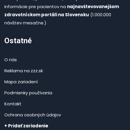
informácie pre pacientov na
najnavštevovanejšom
zdravotníckom portáli na Slovensku
(1.000.000
návštev mesačne.)
Ostatné
O nás
Reklama na zzz.sk
Mapa zariadení
Podmienky používania
Kontakt
Ochrana osobných údajov
+ Pridať zariadenie