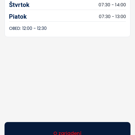
Štvrtok
07:30 - 14:00
Piatok
07:30 - 13:00
OBED: 12:00 - 12:30
O zariadení