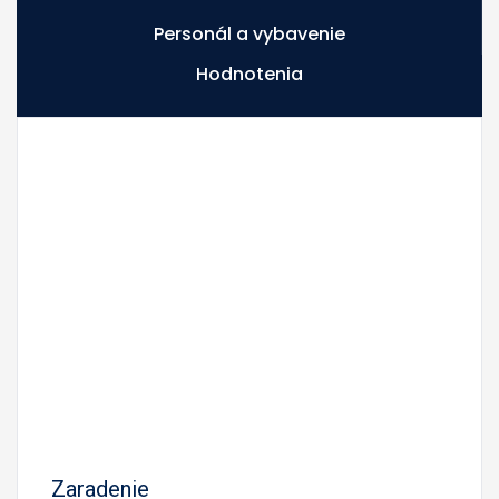
Personál a vybavenie
Hodnotenia
Zaradenie