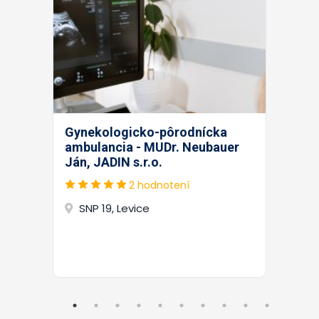
Gynekologicko-pôrodnícka
ambulancia - MUDr. Neubauer
Ján, JADIN s.r.o.
2 hodnotení
SNP 19, Levice