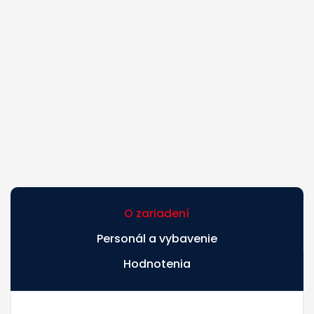
O zariadení
Personál a vybavenie
Hodnotenia