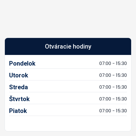
Otváracie hodiny
Pondelok
07:00 - 15:30
Utorok
07:00 - 15:30
Streda
07:00 - 15:30
Štvrtok
07:00 - 15:30
Piatok
07:00 - 15:30