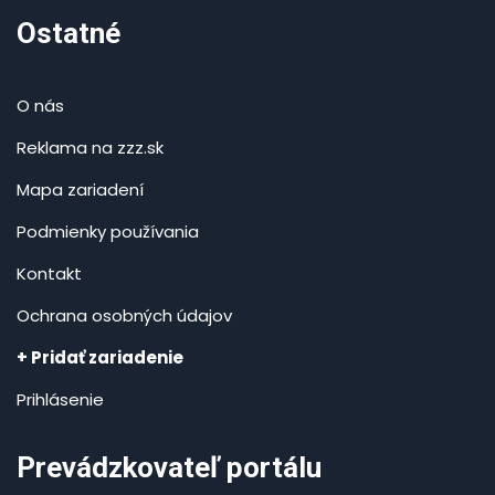
Ostatné
O nás
Reklama na zzz.sk
Mapa zariadení
Podmienky používania
Kontakt
Ochrana osobných údajov
+ Pridať zariadenie
Prihlásenie
Prevádzkovateľ portálu