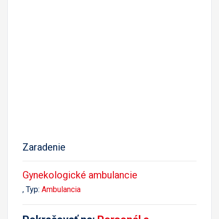
Zaradenie
Gynekologické ambulancie
, Typ:
Ambulancia