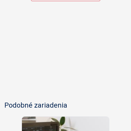
Podobné zariadenia