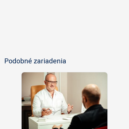
Podobné zariadenia