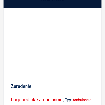
Zaradenie
Logopedické ambulancie
, Typ:
Ambulancia