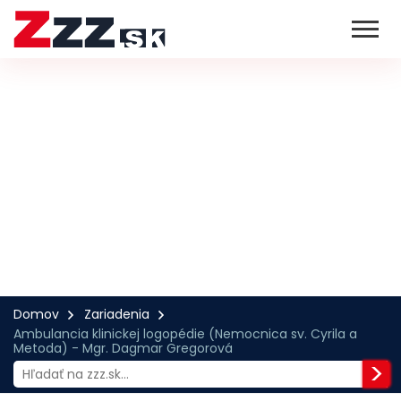
Domov
Zariadenia
Ambulancia klinickej logopédie (Nemocnica sv. Cyrila a
Metoda) - Mgr. Dagmar Gregorová