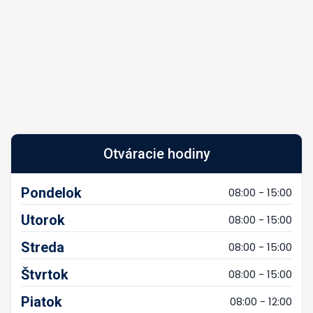
Otváracie hodiny
Pondelok
08:00 - 15:00
Utorok
08:00 - 15:00
Streda
08:00 - 15:00
Štvrtok
08:00 - 15:00
Piatok
08:00 - 12:00