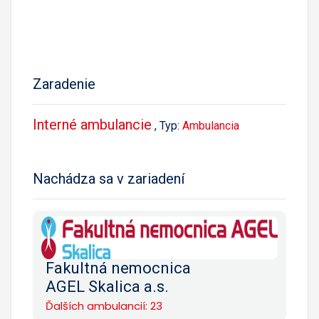
Zaradenie
Interné ambulancie
, Typ:
Ambulancia
Nachádza sa v zariadení
Fakultná nemocnica
AGEL Skalica a.s.
Ďalších ambulancií: 23