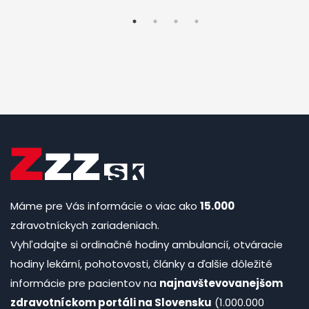
Máme pre Vás informácie o viac ako
15.000
zdravotníckych zariadeniach.
Vyhľadajte si ordinačné hodiny ambulancií, otváracie
hodiny lekární, pohotovosti, články a ďalšie dôležité
informácie pre pacientov na
najnavštevovanejšom
zdravotníckom portáli na Slovensku
(1.000.000