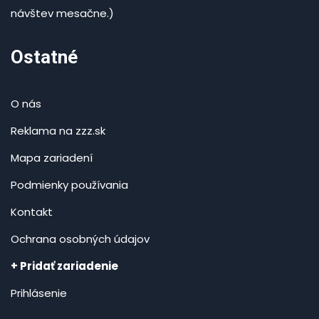
návštev mesačne.)
Ostatné
O nás
Reklama na zzz.sk
Mapa zariadení
Podmienky používania
Kontakt
Ochrana osobných údajov
+ Pridať zariadenie
Prihlásenie