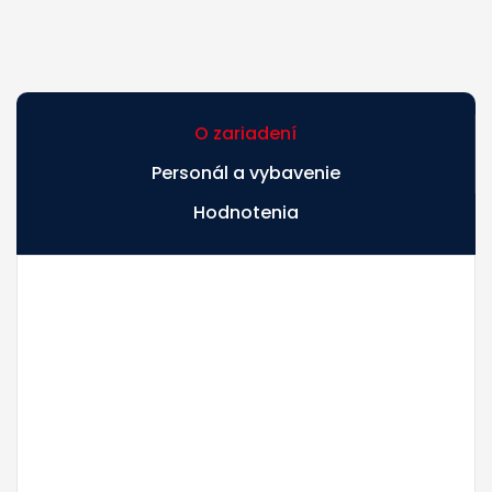
O zariadení
Personál a vybavenie
Hodnotenia