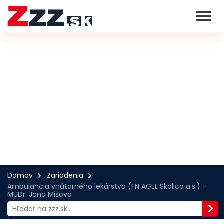
Domov
Zariadenia
Ambulancia vnútorného lekárstva (FN AGEL Skalica a.s.) -
MUDr. Jana Mišová