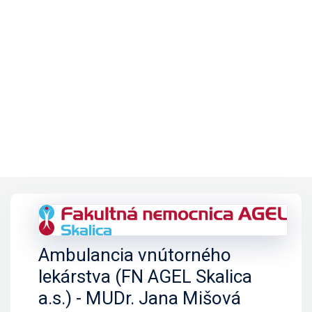
Ambulancia vnútorného
lekárstva (FN AGEL Skalica
a.s.) - MUDr. Jana Mišová