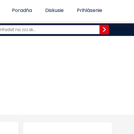
Poradňa
Diskusie
Prihlásenie