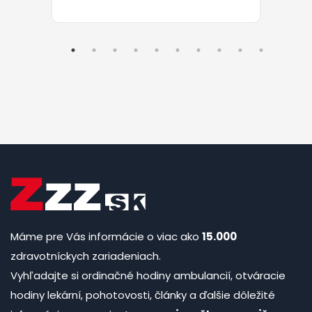
Máme pre Vás informácie o viac ako
15.000
zdravotníckych zariadeniach.
Vyhľadajte si ordinačné hodiny ambulancií, otváracie
hodiny lekární, pohotovosti, články a ďalšie dôležité