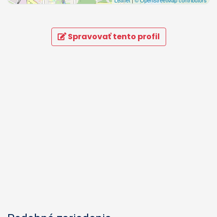
Spravovať tento profil