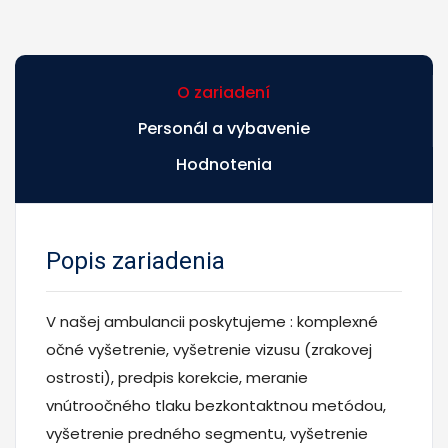
O zariadení
Personál a vybavenie
Hodnotenia
Popis zariadenia
V našej ambulancii poskytujeme : komplexné
očné vyšetrenie, vyšetrenie vizusu (zrakovej
ostrosti), predpis korekcie, meranie
vnútroočného tlaku bezkontaktnou metódou,
vyšetrenie predného segmentu, vyšetrenie