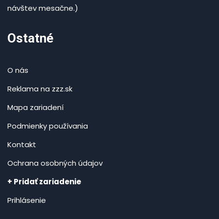
návštev mesačne.)
Ostatné
O nás
Reklama na zzz.sk
Mapa zariadení
Podmienky používania
Kontakt
Ochrana osobných údajov
+ Pridať zariadenie
Prihlásenie