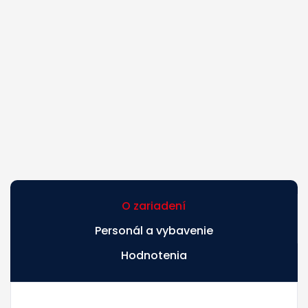
O zariadení
Personál a vybavenie
Hodnotenia