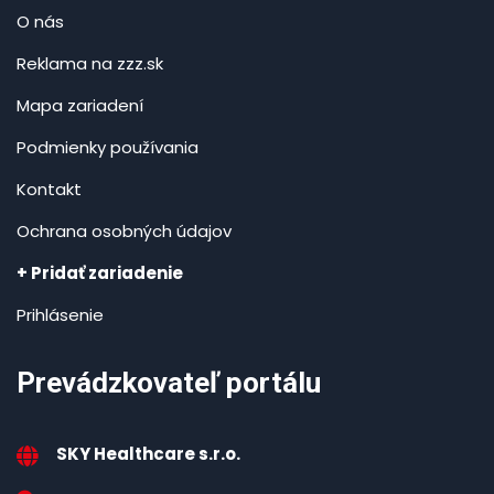
O nás
Reklama na zzz.sk
Mapa zariadení
Podmienky používania
Kontakt
Ochrana osobných údajov
+ Pridať zariadenie
Prihlásenie
Prevádzkovateľ portálu
SKY Healthcare s.r.o.