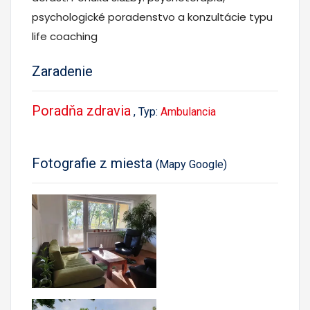
psychologické poradenstvo a konzultácie typu
life coaching
Zaradenie
Poradňa zdravia
, Typ:
Ambulancia
Fotografie z miesta
(Mapy Google)