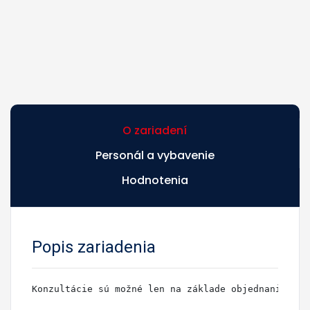
O zariadení
Personál a vybavenie
Hodnotenia
Popis zariadenia
Konzultácie sú možné len na základe objednania sa 