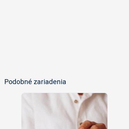
Podobné zariadenia