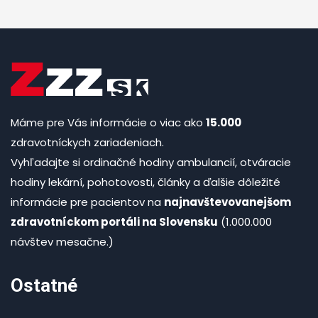
Máme pre Vás informácie o viac ako
15.000
zdravotníckych zariadeniach.
Vyhľadajte si ordinačné hodiny ambulancií, otváracie
hodiny lekární, pohotovosti, články a ďalšie dôležité
informácie pre pacientov na
najnavštevovanejšom
zdravotníckom portáli na Slovensku
(1.000.000
návštev mesačne.)
Ostatné