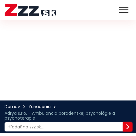
Domov
Zariadenia
Adrya s.r.o. - Ambulancia poradenskej psychológie a
psychoterapie