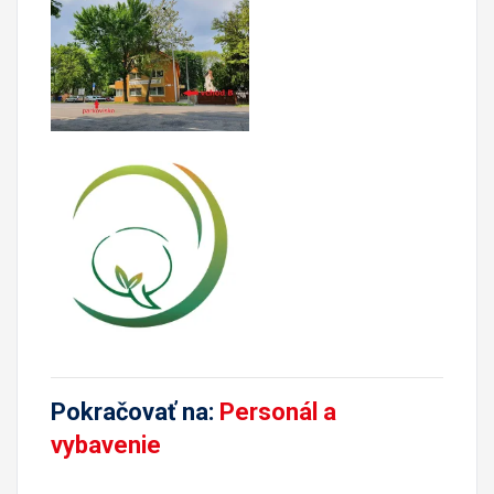
Pokračovať na:
Personál a
vybavenie