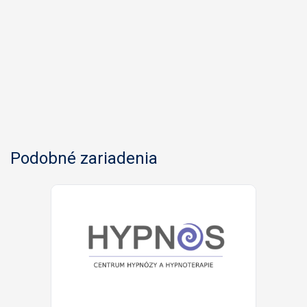
Podobné zariadenia