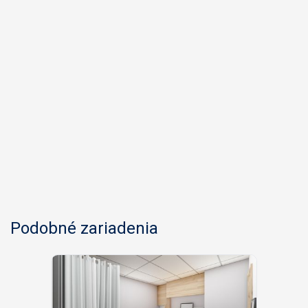
Podobné zariadenia