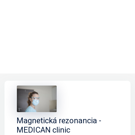
Magnetická rezonancia -
MEDICAN clinic