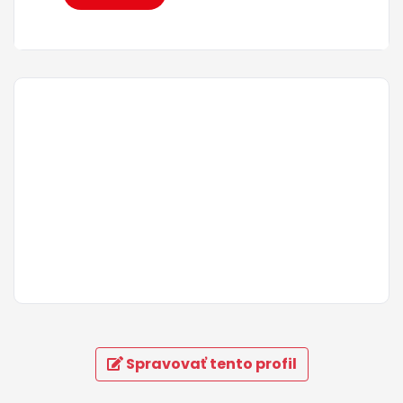
Spravovať tento profil