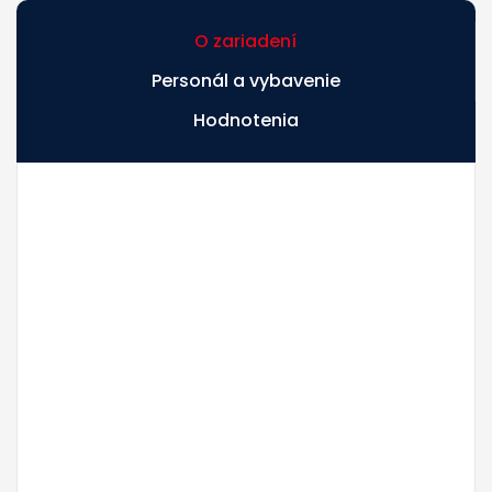
O zariadení
Personál a vybavenie
Hodnotenia