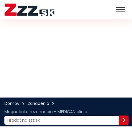
Domov
Zariadenia
Magnetická rezonancia - MEDICAN clinic