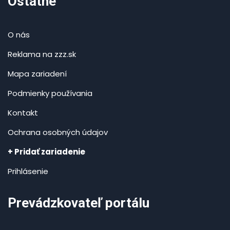
Ostatné
O nás
Reklama na zzz.sk
Mapa zariadení
Podmienky používania
Kontakt
Ochrana osobných údajov
+ Pridať zariadenie
Prihlásenie
Prevádzkovateľ portálu