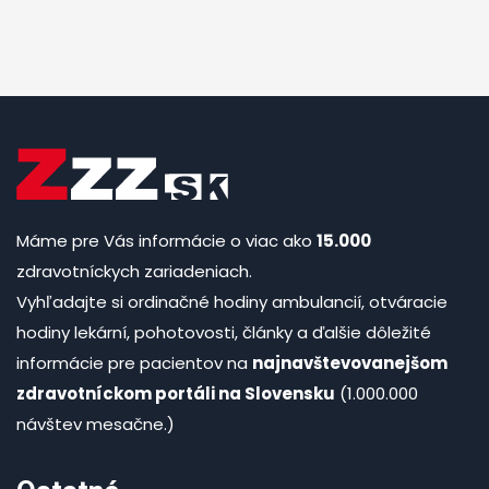
Máme pre Vás informácie o viac ako
15.000
zdravotníckych zariadeniach.
Vyhľadajte si ordinačné hodiny ambulancií, otváracie
hodiny lekární, pohotovosti, články a ďalšie dôležité
informácie pre pacientov na
najnavštevovanejšom
zdravotníckom portáli na Slovensku
(1.000.000
návštev mesačne.)