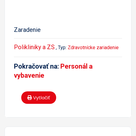
Zaradenie
Polikliniky a ZS
, Typ:
Zdravotnícke zariadenie
Pokračovať na:
Personál a
vybavenie
Vytlačiť