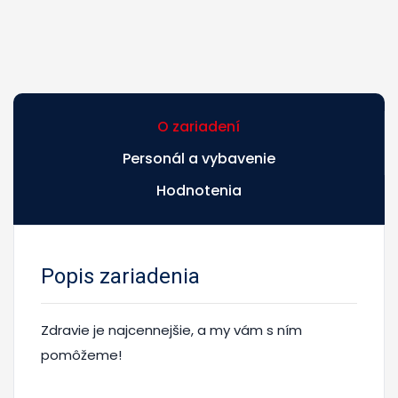
O zariadení
Personál a vybavenie
Hodnotenia
Popis zariadenia
Zdravie je najcennejšie, a my vám s ním
pomôžeme!