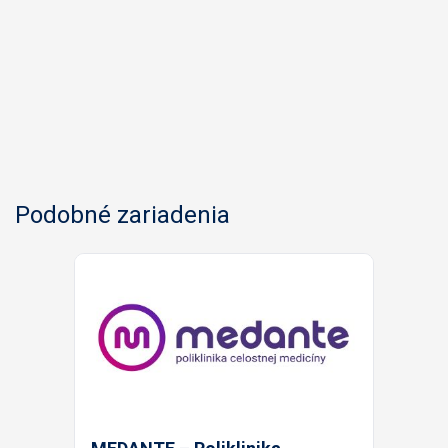
Podobné zariadenia