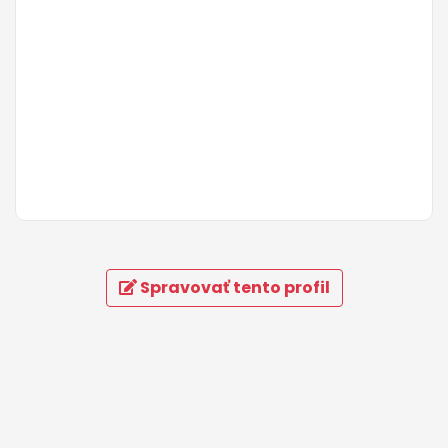
Spravovať tento profil