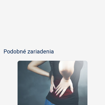
Podobné zariadenia