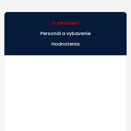
O zariadení
Personál a vybavenie
Hodnotenia