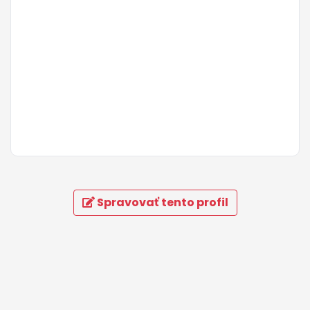
Spravovať tento profil