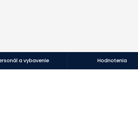
ersonál a vybavenie
Hodnotenia