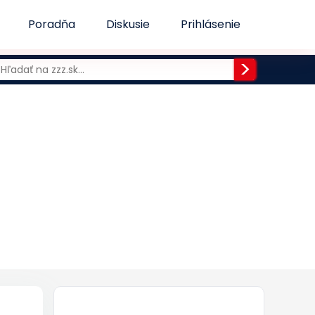
Poradňa
Diskusie
Prihlásenie