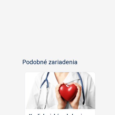
Podobné zariadenia