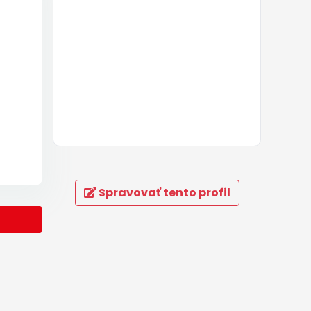
Spravovať tento profil