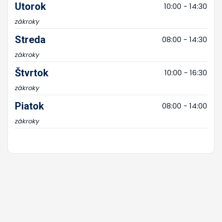
Utorok
10:00 - 14:30
zákroky
Streda
08:00 - 14:30
zákroky
Štvrtok
10:00 - 16:30
zákroky
Piatok
08:00 - 14:00
zákroky