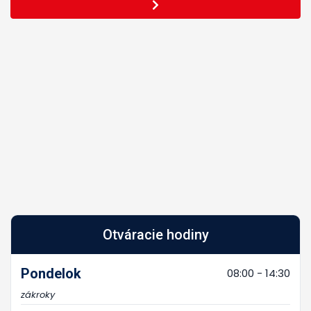
Otváracie hodiny
Pondelok
08:00 - 14:30
zákroky