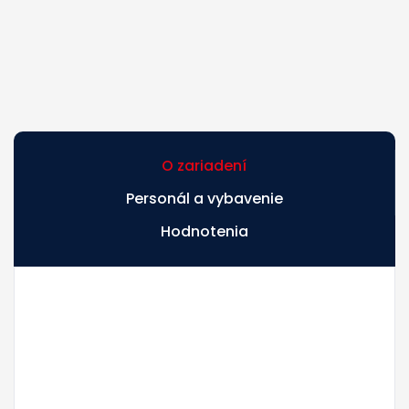
O zariadení
Personál a vybavenie
Hodnotenia