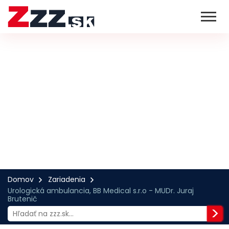
Domov
Zariadenia
Urologická ambulancia, BB Medical s.r.o - MUDr. Juraj
Brutenič