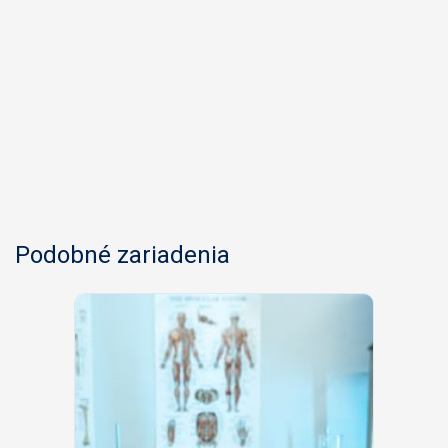
Podobné zariadenia